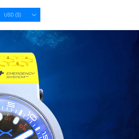
USD ($)